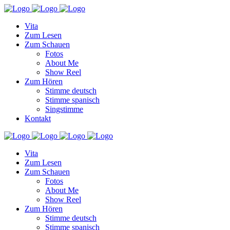
Vita
Zum Lesen
Zum Schauen
Fotos
About Me
Show Reel
Zum Hören
Stimme deutsch
Stimme spanisch
Singstimme
Kontakt
Vita
Zum Lesen
Zum Schauen
Fotos
About Me
Show Reel
Zum Hören
Stimme deutsch
Stimme spanisch