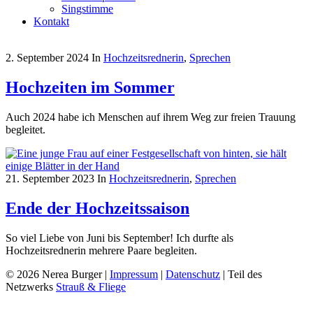
Singstimme
Kontakt
2. September 2024
In
Hochzeitsrednerin
,
Sprechen
Hochzeiten im Sommer
Auch 2024 habe ich Menschen auf ihrem Weg zur freien Trauung
begleitet.
21. September 2023
In
Hochzeitsrednerin
,
Sprechen
Ende der Hochzeitssaison
So viel Liebe von Juni bis September! Ich durfte als
Hochzeitsrednerin mehrere Paare begleiten.
© 2026 Nerea Burger |
Impressum
|
Datenschutz
| Teil des
Netzwerks
Strauß & Fliege