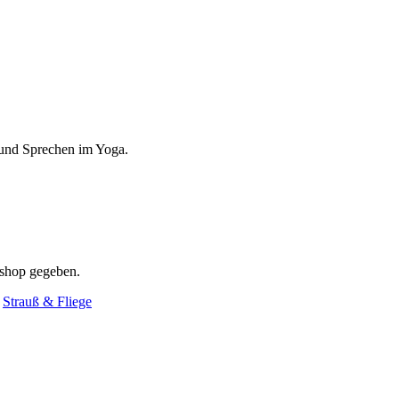
und Sprechen im Yoga.
kshop gegeben.
s
Strauß & Fliege